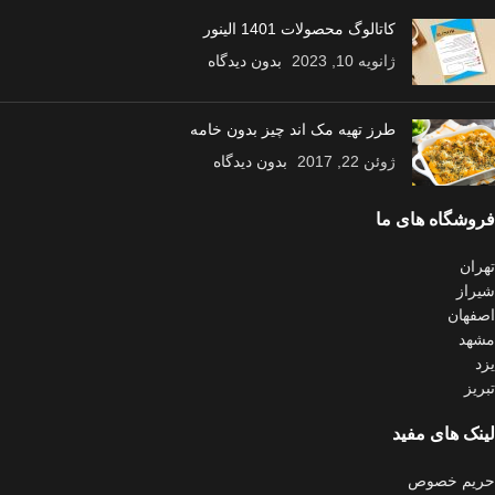
کاتالوگ محصولات 1401 الینور
ژانویه 10, 2023
بدون دیدگاه
طرز تهیه مک اند چیز بدون خامه
ژوئن 22, 2017
بدون دیدگاه
فروشگاه های ما
تهران
شیراز
اصفهان
مشهد
یزد
تبریز
لینک های مفید
حریم خصوص