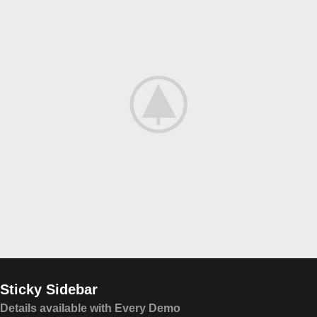
Sticky Sidebar
Details available with Every Demo