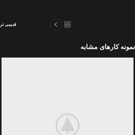
قدیمی تر
نمونه کارهای مشابه