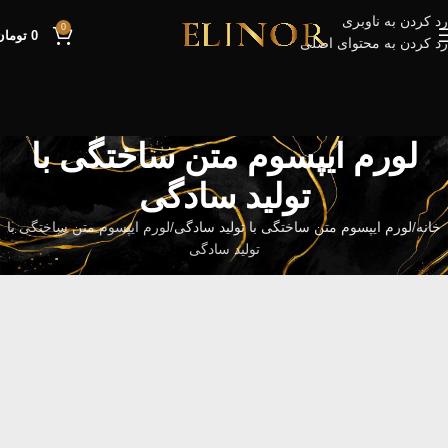
رد کردن به ناوبری
0
0
تومان
رد کردن به محتوای اصلی
لورم ایپسوم متن ساختگی با
تولید سادگی
خانه
لورم ایپسوم متن ساختگی با تولید سادگی
لورم ایپسوم متن ساختگی با
تولید سادگی