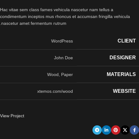
Hac vitae sem class fames vehicula nascetur nam tellus a
condimentum inceptos mus rhoncus et accumsan fringilla vehicula
nascetur amet fermentum rutrum.
CLIENT
WordPress
DESIGNER
John Doe
MATERIALS
Wood, Paper
WEBSITE
xtemos.com/wood
View Project